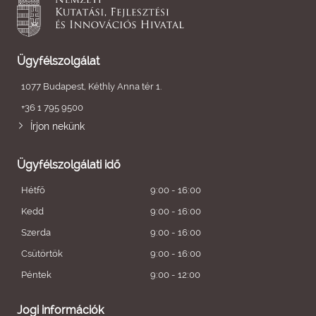
Ügyfélszolgálat
1077 Budapest, Kéthly Anna tér 1.
+36 1 795 9500
Írjon nekünk
Ügyfélszolgálati idő
Hétfő
9:00 - 16:00
Kedd
9:00 - 16:00
Szerda
9:00 - 16:00
Csütörtök
9:00 - 16:00
Péntek
9:00 - 12:00
Jogi információk