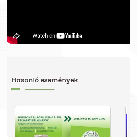
Hasonló események