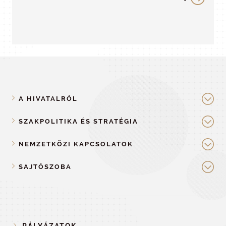
A HIVATALRÓL
SZAKPOLITIKA ÉS STRATÉGIA
NEMZETKÖZI KAPCSOLATOK
SAJTÓSZOBA