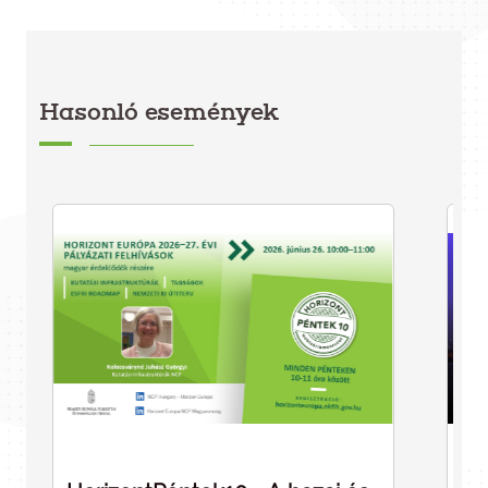
Hasonló események