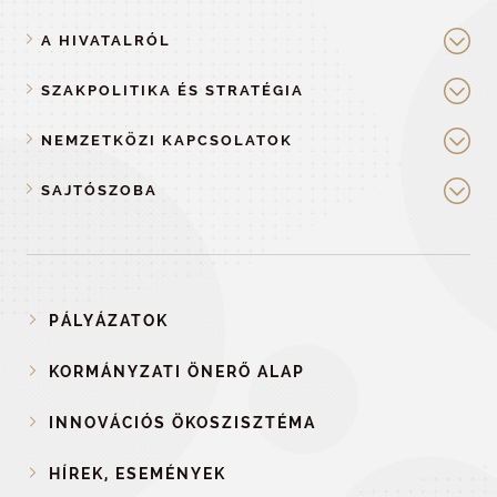
A HIVATALRÓL
SZAKPOLITIKA ÉS STRATÉGIA
NEMZETKÖZI KAPCSOLATOK
SAJTÓSZOBA
PÁLYÁZATOK
KORMÁNYZATI ÖNERŐ ALAP
INNOVÁCIÓS ÖKOSZISZTÉMA
HÍREK, ESEMÉNYEK