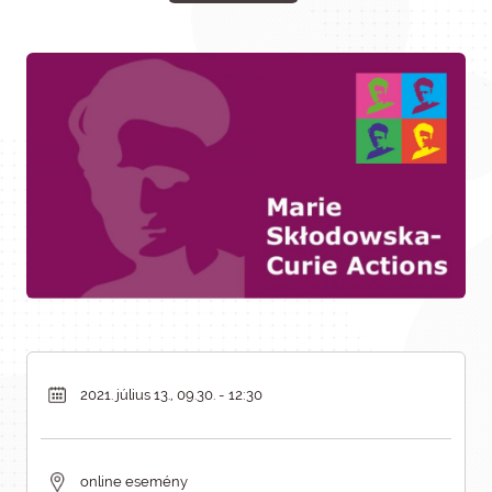
2021. július 13., 09.30. - 12:30
online esemény