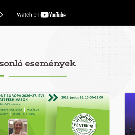
sonló események