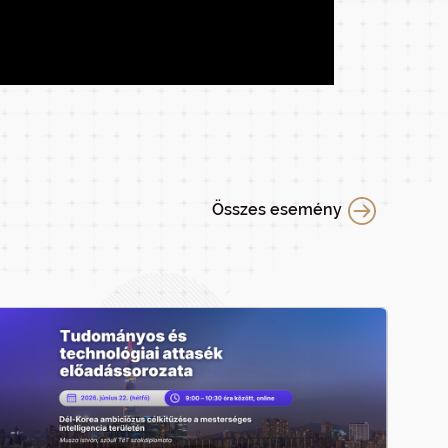
Összes esemény