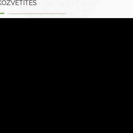
KÖZVETÍTÉS