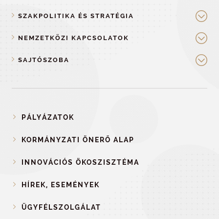
SZAKPOLITIKA ÉS STRATÉGIA
NEMZETKÖZI KAPCSOLATOK
SAJTÓSZOBA
PÁLYÁZATOK
KORMÁNYZATI ÖNERŐ ALAP
INNOVÁCIÓS ÖKOSZISZTÉMA
HÍREK, ESEMÉNYEK
ÜGYFÉLSZOLGÁLAT