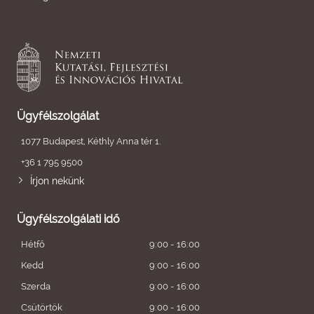
Ügyfélszolgálat
1077 Budapest, Kéthly Anna tér 1.
+36 1 795 9500
Írjon nekünk
Ügyfélszolgálati idő
Hétfő
9:00 - 16:00
Kedd
9:00 - 16:00
Szerda
9:00 - 16:00
Csütörtök
9:00 - 16:00