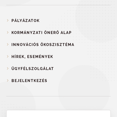
PÁLYÁZATOK
KORMÁNYZATI ÖNERŐ ALAP
INNOVÁCIÓS ÖKOSZISZTÉMA
HÍREK, ESEMÉNYEK
ÜGYFÉLSZOLGÁLAT
BEJELENTKEZÉS