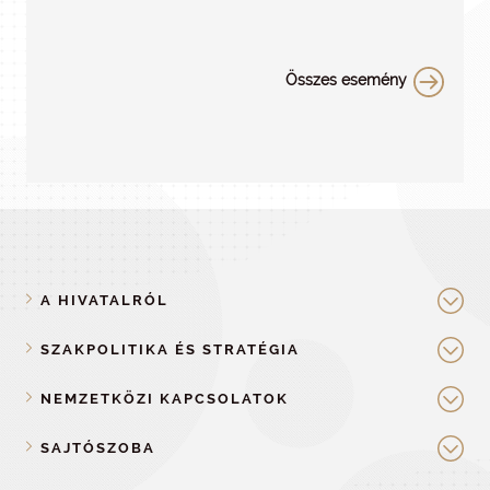
Összes esemény
A HIVATALRÓL
SZAKPOLITIKA ÉS STRATÉGIA
NEMZETKÖZI KAPCSOLATOK
SAJTÓSZOBA