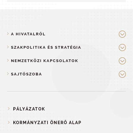
A HIVATALRÓL
SZAKPOLITIKA ÉS STRATÉGIA
NEMZETKÖZI KAPCSOLATOK
SAJTÓSZOBA
PÁLYÁZATOK
KORMÁNYZATI ÖNERŐ ALAP