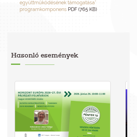
együttműködésének támogatása"
programkomponens
PDF (765 KB)
Hasonló események