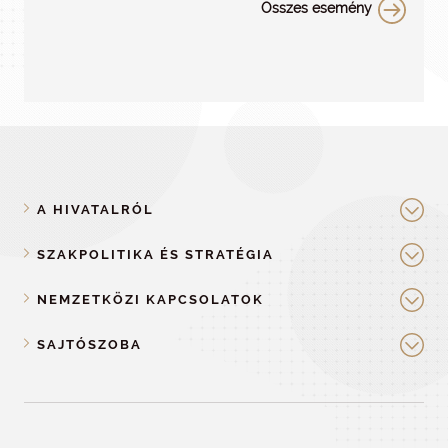
Összes esemény
A HIVATALRÓL
SZAKPOLITIKA ÉS STRATÉGIA
NEMZETKÖZI KAPCSOLATOK
SAJTÓSZOBA