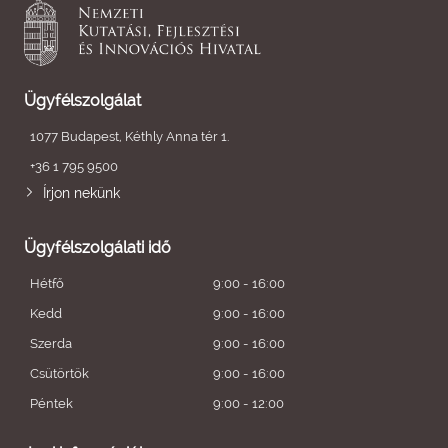
Ügyfélszolgálat
1077 Budapest, Kéthly Anna tér 1.
+36 1 795 9500
Írjon nekünk
Ügyfélszolgálati idő
Hétfő
9:00 - 16:00
Kedd
9:00 - 16:00
Szerda
9:00 - 16:00
Csütörtök
9:00 - 16:00
Péntek
9:00 - 12:00