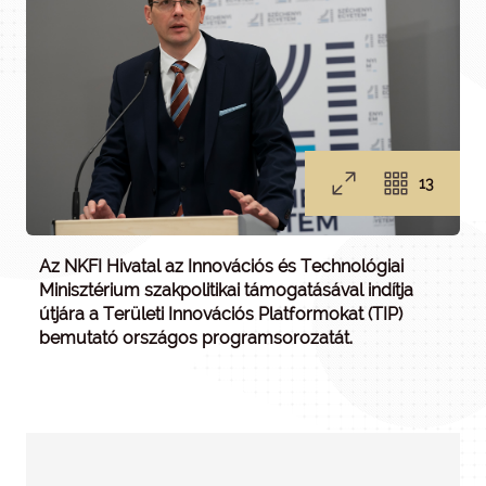
13
Az NKFI Hivatal az Innovációs és Technológiai
Minisztérium szakpolitikai támogatásával indítja
útjára a Területi Innovációs Platformokat (TIP)
bemutató országos programsorozatát.