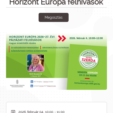
Horizont Európa felhívások
Megosztás
2026. február 04., 10.00. - 11:00