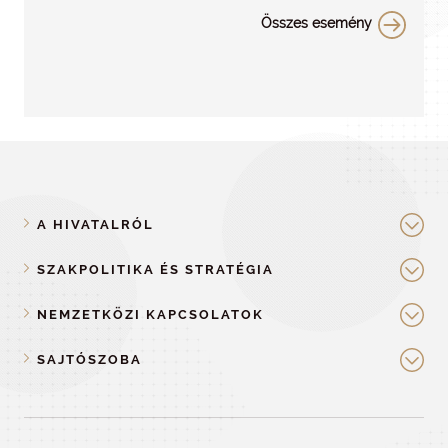
Összes esemény
A HIVATALRÓL
SZAKPOLITIKA ÉS STRATÉGIA
NEMZETKÖZI KAPCSOLATOK
SAJTÓSZOBA