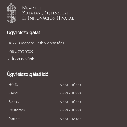
Ügyfélszolgálat
1077 Budapest, Kéthly Anna tér 1.
+36 1 795 9500
Írjon nekünk
Ügyfélszolgálati idő
Hétfő
9:00 - 16:00
Kedd
9:00 - 16:00
Szerda
9:00 - 16:00
Csütörtök
9:00 - 16:00
Péntek
9:00 - 12:00