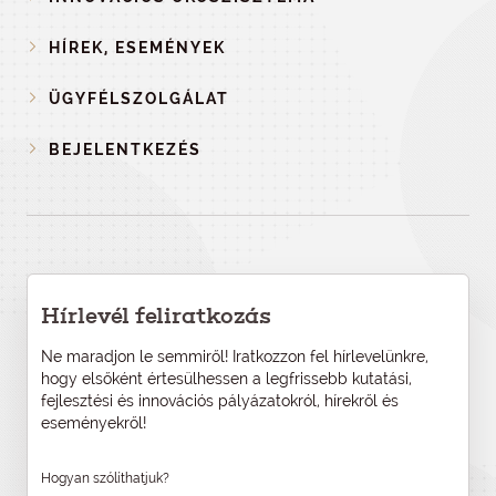
HÍREK, ESEMÉNYEK
ÜGYFÉLSZOLGÁLAT
BEJELENTKEZÉS
Hírlevél feliratkozás
Ne maradjon le semmiről! Iratkozzon fel hírlevelünkre,
hogy elsőként értesülhessen a legfrissebb kutatási,
fejlesztési és innovációs pályázatokról, hírekről és
eseményekről!
Hogyan szólíthatjuk?