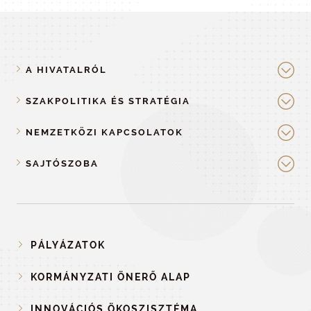
A HIVATALRÓL
SZAKPOLITIKA ÉS STRATÉGIA
NEMZETKÖZI KAPCSOLATOK
SAJTÓSZOBA
PÁLYÁZATOK
KORMÁNYZATI ÖNERŐ ALAP
INNOVÁCIÓS ÖKOSZISZTÉMA