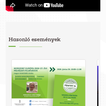
Hasonló események