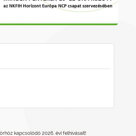
rhöz kapcsolódó 2026. évi felhívásait!