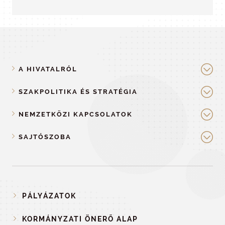
A HIVATALRÓL
SZAKPOLITIKA ÉS STRATÉGIA
NEMZETKÖZI KAPCSOLATOK
SAJTÓSZOBA
PÁLYÁZATOK
KORMÁNYZATI ÖNERŐ ALAP