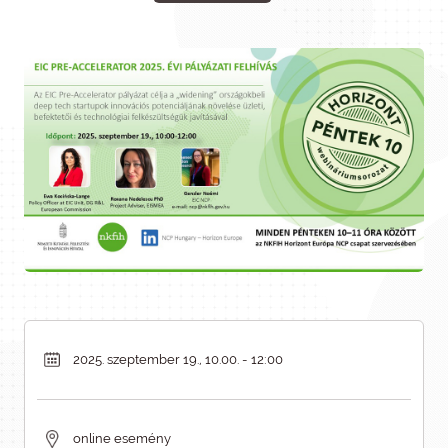
2025. szeptember 19., 10.00. - 12:00
online esemény