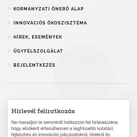
KORMÁNYZATI ÖNERŐ ALAP
INNOVÁCIÓS ÖKOSZISZTÉMA
HÍREK, ESEMÉNYEK
ÜGYFÉLSZOLGÁLAT
BEJELENTKEZÉS
Hírlevél feliratkozás
Ne maradjon le semmiről! Iratkozzon fel hírlevelünkre,
hogy elsőként értesülhessen a legfrissebb kutatási,
fejlesztési és innovációs pályázatokról, hírekről és