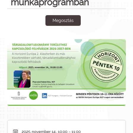
munkaprogramban
Megosztás
2025. november 14., 10.00. - 11:00