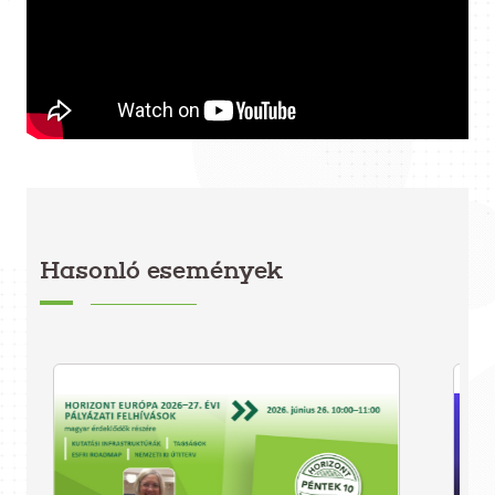
Hasonló események