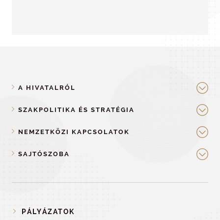
A HIVATALRÓL
SZAKPOLITIKA ÉS STRATÉGIA
NEMZETKÖZI KAPCSOLATOK
SAJTÓSZOBA
PÁLYÁZATOK