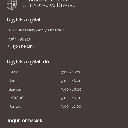
Ügyfélszolgálat
1077 Budapest, Kéthly Anna tér 1.
+36 1 795 9500
Írjon nekünk
Ügyfélszolgálati idő
Hétfő
9:00 - 16:00
Kedd
9:00 - 16:00
Szerda
9:00 - 16:00
Csütörtök
9:00 - 16:00
Péntek
9:00 - 12:00
Jogi információk