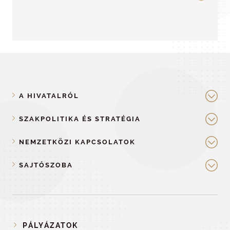
A HIVATALRÓL
SZAKPOLITIKA ÉS STRATÉGIA
NEMZETKÖZI KAPCSOLATOK
SAJTÓSZOBA
PÁLYÁZATOK