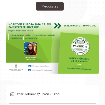
Megosztás
2026. február 27., 10.00. - 11:00