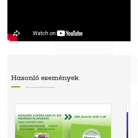
Hasonló események