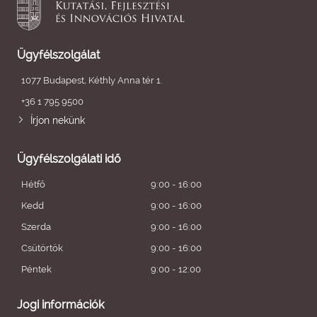
Ügyfélszolgálat
1077 Budapest, Kéthly Anna tér 1.
+36 1 795 9500
Írjon nekünk
Ügyfélszolgálati idő
Hétfő
9:00 - 16:00
Kedd
9:00 - 16:00
Szerda
9:00 - 16:00
Csütörtök
9:00 - 16:00
Péntek
9:00 - 12:00
Jogi információk