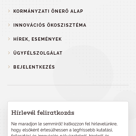
KORMÁNYZATI ÖNERŐ ALAP
INNOVÁCIÓS ÖKOSZISZTÉMA
HÍREK, ESEMÉNYEK
ÜGYFÉLSZOLGÁLAT
BEJELENTKEZÉS
Hírlevél feliratkozás
Ne maradjon le semmiről! Iratkozzon fel hírlevelünkre,
hogy elsőként értesülhessen a legfrissebb kutatási,