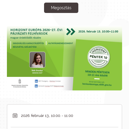
Megosztás
2026. február 13., 10.00. - 11:00