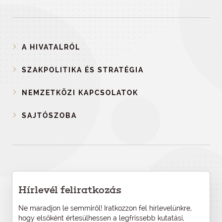
A HIVATALRÓL
SZAKPOLITIKA ÉS STRATÉGIA
NEMZETKÖZI KAPCSOLATOK
SAJTÓSZOBA
Hírlevél feliratkozás
Ne maradjon le semmiről! Iratkozzon fel hírlevelünkre,
hogy elsőként értesülhessen a legfrissebb kutatási,