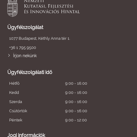
Ügyfélszolgálat
1077 Budapest, Kéthly Anna tér 1.
+36 1 795 9500
Írjon nekünk
Ügyfélszolgálati idő
Hétfő
9:00 - 16:00
Kedd
9:00 - 16:00
Szerda
9:00 - 16:00
Csütörtök
9:00 - 16:00
Péntek
9:00 - 12:00
Jogi információk