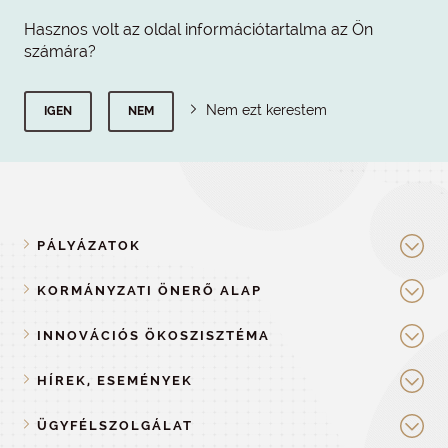
Hasznos volt az oldal információtartalma az Ön
számára?
Nem ezt kerestem
IGEN
NEM
PÁLYÁZATOK
KORMÁNYZATI ÖNERŐ ALAP
INNOVÁCIÓS ÖKOSZISZTÉMA
HÍREK, ESEMÉNYEK
ÜGYFÉLSZOLGÁLAT