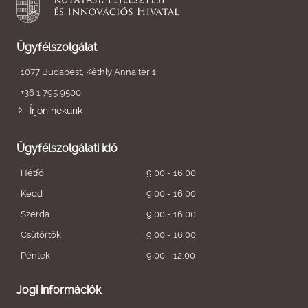
Ügyfélszolgálat
1077 Budapest, Kéthly Anna tér 1.
+36 1 795 9500
Írjon nekünk
Ügyfélszolgálati idő
Hétfő
9:00 - 16:00
Kedd
9:00 - 16:00
Szerda
9:00 - 16:00
Csütörtök
9:00 - 16:00
Péntek
9:00 - 12:00
Jogi információk