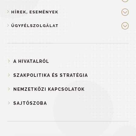
HÍREK, ESEMÉNYEK
ÜGYFÉLSZOLGÁLAT
A HIVATALRÓL
SZAKPOLITIKA ÉS STRATÉGIA
NEMZETKÖZI KAPCSOLATOK
SAJTÓSZOBA