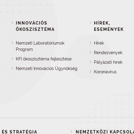
INNOVÁCIÓS
HÍREK,
ÖKOSZISZTÉMA
ESEMÉNYEK
Nemzeti Laboratóriumok
Hírek
Program
Rendezvények
KFI ökoszisztéma fejlesztése
Pályázati hírek
Nemzeti Innovációs Ügynökség
Koronavírus
 ÉS STRATÉGIA
NEMZETKÖZI KAPCSOL