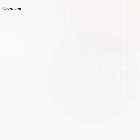
Bővebben