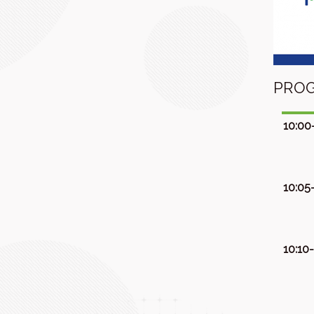
PRO
10:00
10:05
10:10