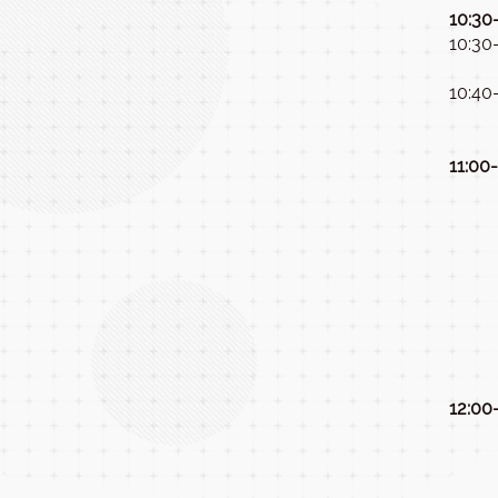
10:30
10:30
10:40
11:00
12:00