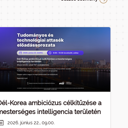
Dél-Korea ambiciózus célkitűzése a
mesterséges intelligencia területén
2026. június 22., 09.00.