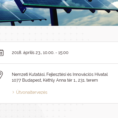
2018. április 23., 10.00. - 15:00
Nemzeti Kutatási, Fejlesztési és Innovációs Hivatal
1077 Budapest, Kéthly Anna tér 1., 231. terem
Útvonaltervezés