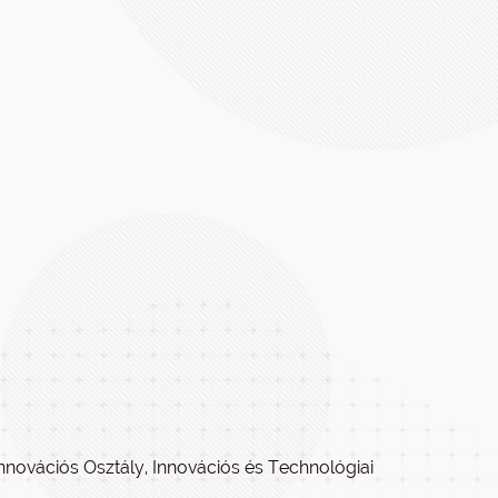
Innovációs Osztály, Innovációs és Technológiai