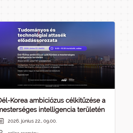
Dél-Korea ambiciózus célkitűzése a
mesterséges intelligencia területén
2026. június 22., 09.00.