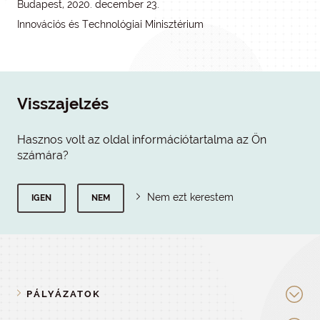
Budapest, 2020. december 23.
Innovációs és Technológiai Minisztérium
Visszajelzés
Hasznos volt az oldal információtartalma az Ön
számára?
Nem ezt kerestem
IGEN
NEM
PÁLYÁZATOK