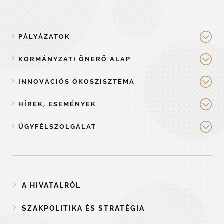
PÁLYÁZATOK
KORMÁNYZATI ÖNERŐ ALAP
INNOVÁCIÓS ÖKOSZISZTÉMA
HÍREK, ESEMÉNYEK
ÜGYFÉLSZOLGÁLAT
A HIVATALRÓL
SZAKPOLITIKA ÉS STRATÉGIA