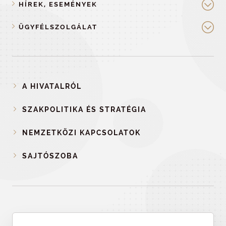
HÍREK, ESEMÉNYEK
ÜGYFÉLSZOLGÁLAT
A HIVATALRÓL
SZAKPOLITIKA ÉS STRATÉGIA
NEMZETKÖZI KAPCSOLATOK
SAJTÓSZOBA