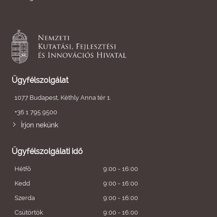
Ügyfélszolgálat
1077 Budapest, Kéthly Anna tér 1.
+36 1 795 9500
Írjon nekünk
Ügyfélszolgálati idő
Hétfő
9:00 - 16:00
Kedd
9:00 - 16:00
Szerda
9:00 - 16:00
Csütörtök
9:00 - 16:00