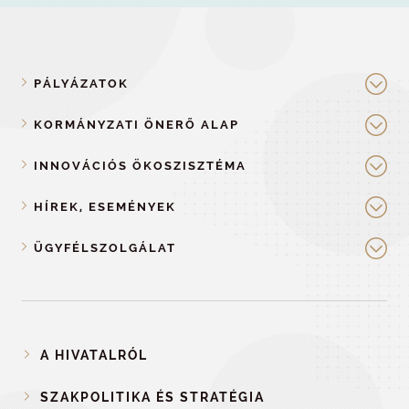
PÁLYÁZATOK
KORMÁNYZATI ÖNERŐ ALAP
INNOVÁCIÓS ÖKOSZISZTÉMA
HÍREK, ESEMÉNYEK
ÜGYFÉLSZOLGÁLAT
A HIVATALRÓL
SZAKPOLITIKA ÉS STRATÉGIA