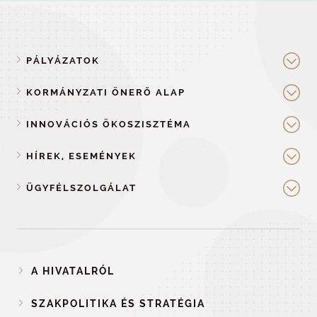
PÁLYÁZATOK
KORMÁNYZATI ÖNERŐ ALAP
INNOVÁCIÓS ÖKOSZISZTÉMA
HÍREK, ESEMÉNYEK
ÜGYFÉLSZOLGÁLAT
A HIVATALRÓL
SZAKPOLITIKA ÉS STRATÉGIA