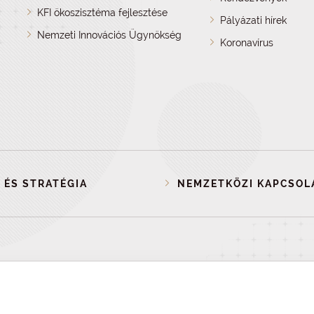
KFI ökoszisztéma fejlesztése
Pályázati hírek
Nemzeti Innovációs Ügynökség
Koronavírus
 ÉS STRATÉGIA
NEMZETKÖZI KAPCSOL