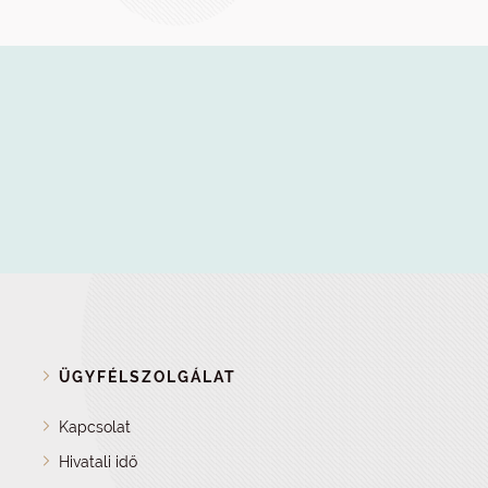
ÜGYFÉLSZOLGÁLAT
Kapcsolat
Hivatali idő