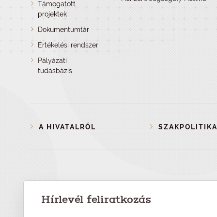
Támogatott
projektek
Dokumentumtár
Értékelési rendszer
Pályázati
tudásbázis
A HIVATALRÓL
SZAKPOLITIKA
Hírlevél feliratkozás