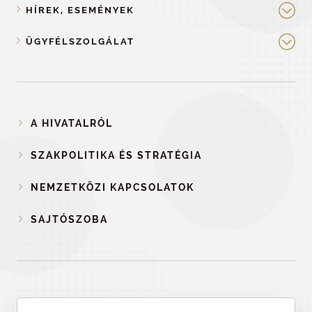
HÍREK, ESEMÉNYEK
ÜGYFÉLSZOLGÁLAT
A HIVATALRÓL
SZAKPOLITIKA ÉS STRATÉGIA
NEMZETKÖZI KAPCSOLATOK
SAJTÓSZOBA