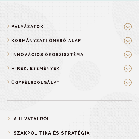
PÁLYÁZATOK
KORMÁNYZATI ÖNERŐ ALAP
INNOVÁCIÓS ÖKOSZISZTÉMA
HÍREK, ESEMÉNYEK
ÜGYFÉLSZOLGÁLAT
A HIVATALRÓL
SZAKPOLITIKA ÉS STRATÉGIA