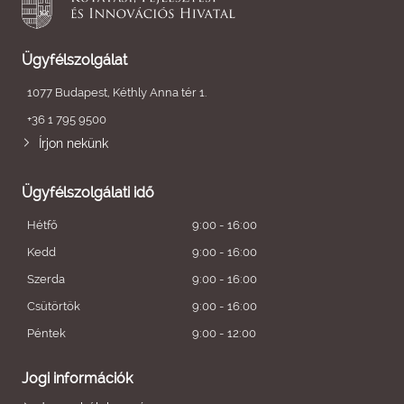
Ügyfélszolgálat
1077 Budapest, Kéthly Anna tér 1.
+36 1 795 9500
Írjon nekünk
Ügyfélszolgálati idő
Hétfő
9:00 - 16:00
Kedd
9:00 - 16:00
Szerda
9:00 - 16:00
Csütörtök
9:00 - 16:00
Péntek
9:00 - 12:00
Jogi információk