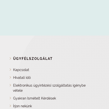
ÜGYFÉLSZOLGÁLAT
Kapcsolat
Hivatali idő
Elektronikus ügyintézési szolgáltatás igénybe
vétele
Gyakran Ismételt Kérdések
Írjon nekünk