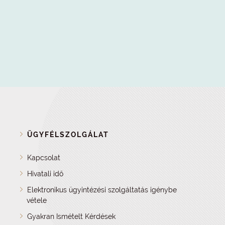
ÜGYFÉLSZOLGÁLAT
Kapcsolat
Hivatali idő
Elektronikus ügyintézési szolgáltatás igénybe
vétele
Gyakran Ismételt Kérdések