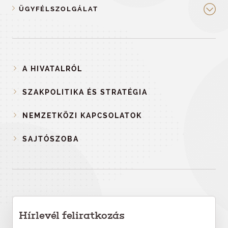
ÜGYFÉLSZOLGÁLAT
A HIVATALRÓL
SZAKPOLITIKA ÉS STRATÉGIA
NEMZETKÖZI KAPCSOLATOK
SAJTÓSZOBA
Hírlevél feliratkozás