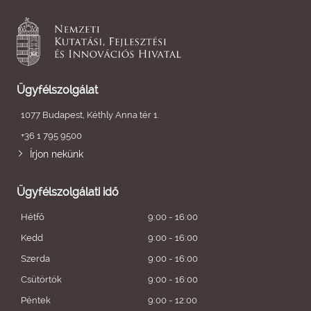
Ügyfélszolgálat
1077 Budapest, Kéthly Anna tér 1.
+36 1 795 9500
Írjon nekünk
Ügyfélszolgálati idő
Hétfő
9:00 - 16:00
Kedd
9:00 - 16:00
Szerda
9:00 - 16:00
Csütörtök
9:00 - 16:00
Péntek
9:00 - 12:00