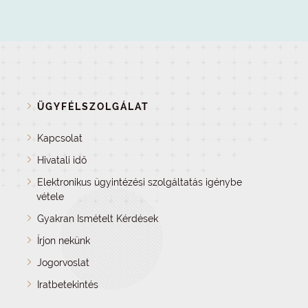
ÜGYFÉLSZOLGÁLAT
Kapcsolat
Hivatali idő
Elektronikus ügyintézési szolgáltatás igénybe
vétele
Gyakran Ismételt Kérdések
Írjon nekünk
Jogorvoslat
Iratbetekintés