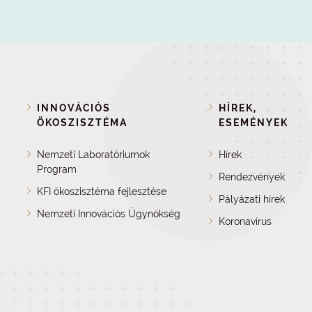
INNOVÁCIÓS
HÍREK,
ÖKOSZISZTÉMA
ESEMÉNYEK
Nemzeti Laboratóriumok
Hírek
Program
Rendezvények
KFI ökoszisztéma fejlesztése
Pályázati hírek
Nemzeti Innovációs Ügynökség
Koronavírus