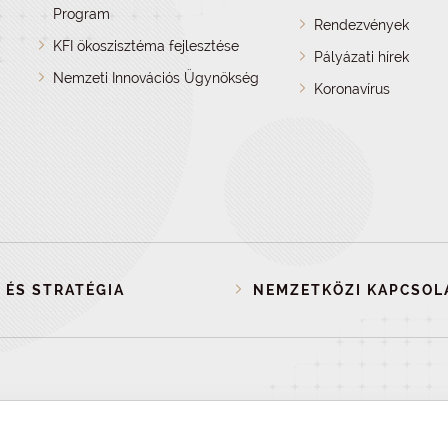
Program
Rendezvények
KFI ökoszisztéma fejlesztése
Pályázati hírek
Nemzeti Innovációs Ügynökség
Koronavírus
 ÉS STRATÉGIA
NEMZETKÖZI KAPCSOL