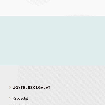
ÜGYFÉLSZOLGÁLAT
Kapcsolat