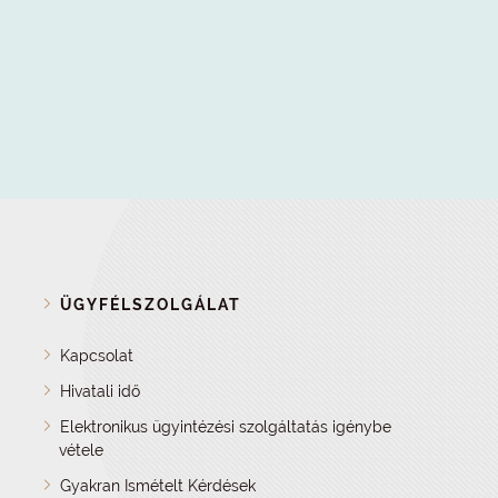
ÜGYFÉLSZOLGÁLAT
Kapcsolat
Hivatali idő
Elektronikus ügyintézési szolgáltatás igénybe
vétele
Gyakran Ismételt Kérdések