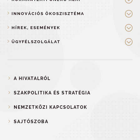
INNOVÁCIÓS ÖKOSZISZTÉMA
HÍREK, ESEMÉNYEK
ÜGYFÉLSZOLGÁLAT
A HIVATALRÓL
SZAKPOLITIKA ÉS STRATÉGIA
NEMZETKÖZI KAPCSOLATOK
SAJTÓSZOBA