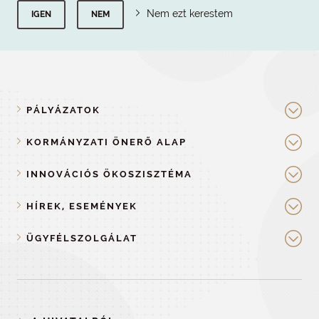
Nem ezt kerestem
IGEN
NEM
PÁLYÁZATOK
KORMÁNYZATI ÖNERŐ ALAP
INNOVÁCIÓS ÖKOSZISZTÉMA
HÍREK, ESEMÉNYEK
ÜGYFÉLSZOLGÁLAT