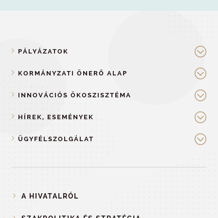
PÁLYÁZATOK
KORMÁNYZATI ÖNERŐ ALAP
INNOVÁCIÓS ÖKOSZISZTÉMA
HÍREK, ESEMÉNYEK
ÜGYFÉLSZOLGÁLAT
A HIVATALRÓL