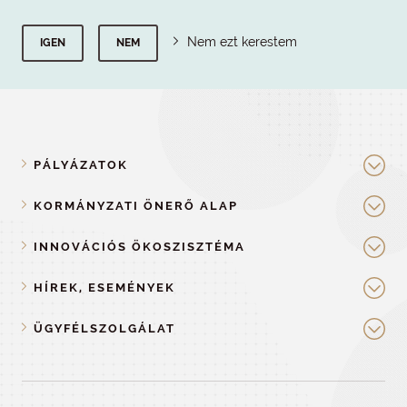
Nem ezt kerestem
IGEN
NEM
PÁLYÁZATOK
KORMÁNYZATI ÖNERŐ ALAP
INNOVÁCIÓS ÖKOSZISZTÉMA
HÍREK, ESEMÉNYEK
ÜGYFÉLSZOLGÁLAT