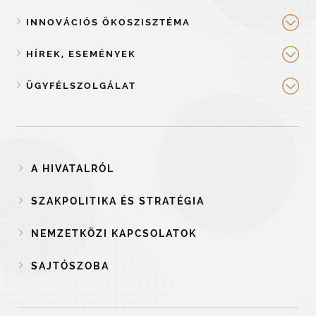
INNOVÁCIÓS ÖKOSZISZTÉMA
HÍREK, ESEMÉNYEK
ÜGYFÉLSZOLGÁLAT
A HIVATALRÓL
SZAKPOLITIKA ÉS STRATÉGIA
NEMZETKÖZI KAPCSOLATOK
SAJTÓSZOBA