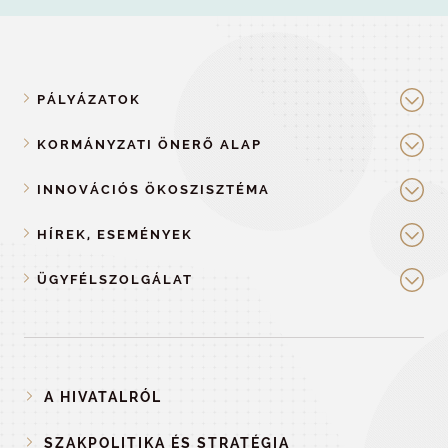
PÁLYÁZATOK
KORMÁNYZATI ÖNERŐ ALAP
INNOVÁCIÓS ÖKOSZISZTÉMA
HÍREK, ESEMÉNYEK
ÜGYFÉLSZOLGÁLAT
A HIVATALRÓL
SZAKPOLITIKA ÉS STRATÉGIA