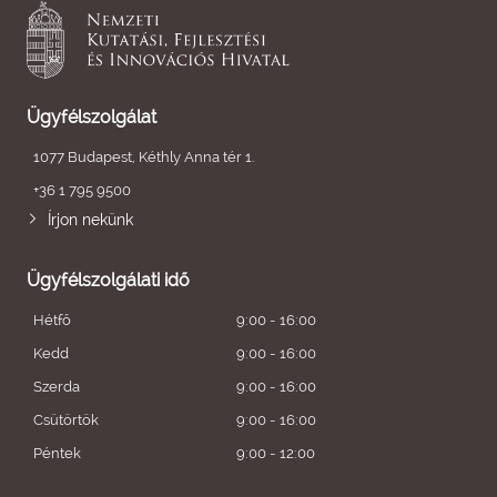
Ügyfélszolgálat
1077 Budapest, Kéthly Anna tér 1.
+36 1 795 9500
Írjon nekünk
Ügyfélszolgálati idő
Hétfő
9:00 - 16:00
Kedd
9:00 - 16:00
Szerda
9:00 - 16:00
Csütörtök
9:00 - 16:00
Péntek
9:00 - 12:00