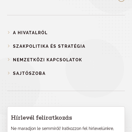
A HIVATALRÓL
SZAKPOLITIKA ÉS STRATÉGIA
NEMZETKÖZI KAPCSOLATOK
SAJTÓSZOBA
Hírlevél feliratkozás
Ne maradjon le semmiről! Iratkozzon fel hírlevelünkre,