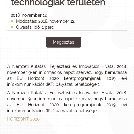
technológiák területén
2018. november 12.
Módosítás: 2018. november 12.
Olvasási idő: 1 perc
Megosztás
A Nemzeti Kutatási, Fejlesztési és Innovációs Hivatal 2018.
november 9-én információs napot szervez, hogy bemutassa
az EU Horizont 2020 keretprogramjának 2019. évi
infokommunikációs (IKT) pályázati lehetőségeit.
A Nemzeti Kutatási, Fejlesztési és Innovációs Hivatal 2018.
november 9-én információs napot szervez, hogy bemutassa
az EU Horizont 2020 keretprogramjának 2019. évi
infokommunikációs (IKT) pályázati lehetőségeit.
HORIZONT 2020