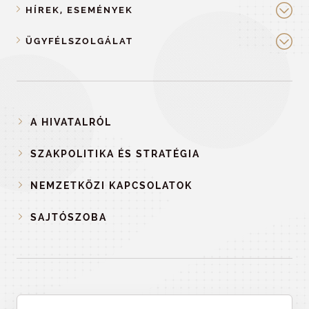
HÍREK, ESEMÉNYEK
ÜGYFÉLSZOLGÁLAT
A HIVATALRÓL
SZAKPOLITIKA ÉS STRATÉGIA
NEMZETKÖZI KAPCSOLATOK
SAJTÓSZOBA