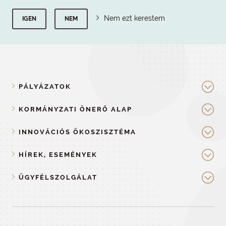
Nem ezt kerestem
IGEN
NEM
PÁLYÁZATOK
KORMÁNYZATI ÖNERŐ ALAP
INNOVÁCIÓS ÖKOSZISZTÉMA
HÍREK, ESEMÉNYEK
ÜGYFÉLSZOLGÁLAT