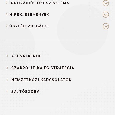
INNOVÁCIÓS ÖKOSZISZTÉMA
HÍREK, ESEMÉNYEK
ÜGYFÉLSZOLGÁLAT
A HIVATALRÓL
SZAKPOLITIKA ÉS STRATÉGIA
NEMZETKÖZI KAPCSOLATOK
SAJTÓSZOBA