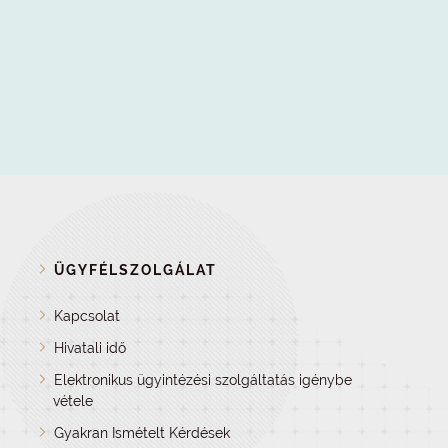
ÜGYFÉLSZOLGÁLAT
Kapcsolat
Hivatali idő
Elektronikus ügyintézési szolgáltatás igénybe
vétele
Gyakran Ismételt Kérdések