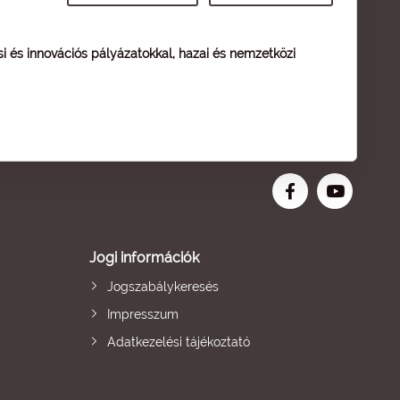
ési és innovációs pályázatokkal, hazai és nemzetközi
Jogi információk
Jogszabálykeresés
Impresszum
Adatkezelési tájékoztató