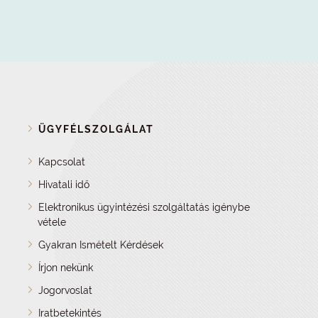
ÜGYFÉLSZOLGÁLAT
Kapcsolat
Hivatali idő
Elektronikus ügyintézési szolgáltatás igénybe
vétele
Gyakran Ismételt Kérdések
Írjon nekünk
Jogorvoslat
Iratbetekintés